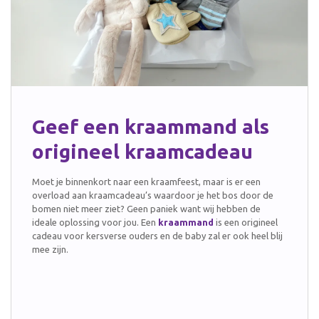
Geef een kraammand als
origineel kraamcadeau
Moet je binnenkort naar een kraamfeest, maar is er een
overload aan kraamcadeau’s waardoor je het bos door de
bomen niet meer ziet? Geen paniek want wij hebben de
ideale oplossing voor jou. Een
kraammand
is een origineel
cadeau voor kersverse ouders en de baby zal er ook heel blij
mee zijn.