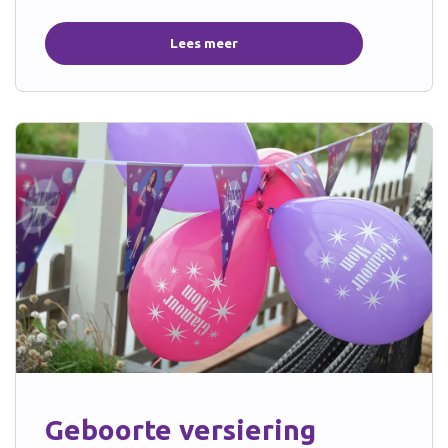
Lees meer
Geboorte versiering