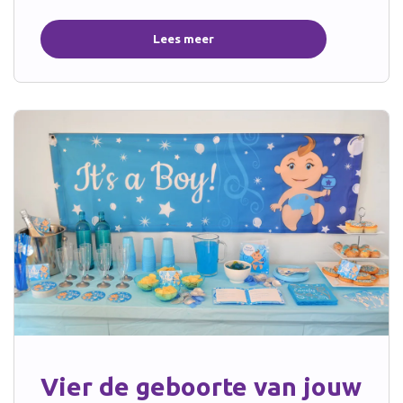
Lees meer
Vier de geboorte van jouw