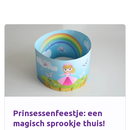
Prinsessenfeestje: een
magisch sprookje thuis!