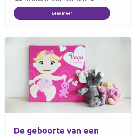
Lees meer
De geboorte van een