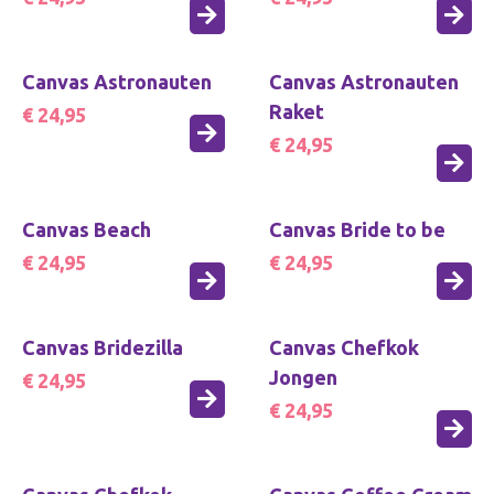
Canvas Astronauten
Canvas Astronauten
Raket
€ 24,95
€ 24,95
Canvas Beach
Canvas Bride to be
€ 24,95
€ 24,95
Canvas Bridezilla
Canvas Chefkok
Jongen
€ 24,95
€ 24,95