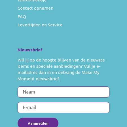
Contact opnemen
FAQ
Levertijden en Service
Nieuwsbrief
Wil jij op de hoogte blijven van de nieuwste
items en speciale aanbiedingen? Vul je e-
mailadres dan in en ontvang de Make My
Moment nieuwsbrief.