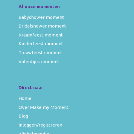
Al onze momenten
Babyshower moment
Bridalshower moment
Kraamfeest moment
Kinderfeest moment
Trouwfeest moment
Valentijns moment
Direct naar
Home
Over Make my Moment
Blog
Inloggen/registreren
Winkelmandje