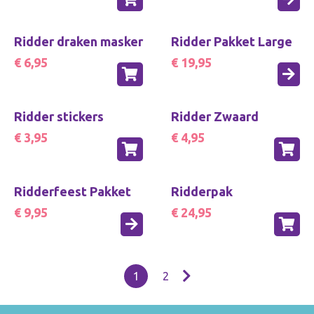
Ridder draken masker
Ridder Pakket Large
€ 6,95
€ 19,95
Ridder stickers
Ridder Zwaard
€ 3,95
€ 4,95
Ridderfeest Pakket
Ridderpak
€ 9,95
€ 24,95
1
2