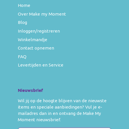
Home
Over Make my Moment
Blog
Inloggen/registreren
Winkelmandje
Contact opnemen
FAQ
Levertijden en Service
Nieuwsbrief
Wil jij op de hoogte blijven van de nieuwste
items en speciale aanbiedingen? Vul je e-
mailadres dan in en ontvang de Make My
Moment nieuwsbrief.