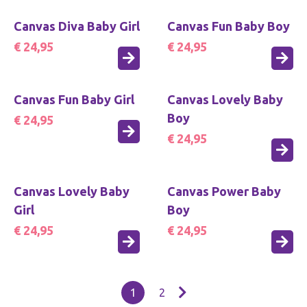
Canvas Diva Baby Girl
Canvas Fun Baby Boy
€ 24,95
€ 24,95
Canvas Fun Baby Girl
Canvas Lovely Baby
Boy
€ 24,95
€ 24,95
Canvas Lovely Baby
Canvas Power Baby
Girl
Boy
€ 24,95
€ 24,95
1
2