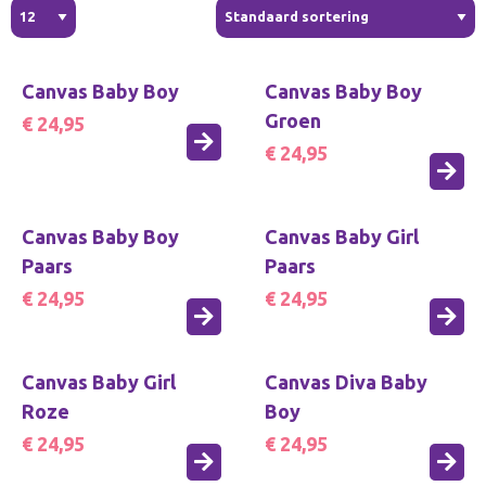
Canvas Baby Boy
Canvas Baby Boy
Groen
€ 24,95
€ 24,95
Canvas Baby Boy
Canvas Baby Girl
Paars
Paars
€ 24,95
€ 24,95
Canvas Baby Girl
Canvas Diva Baby
Roze
Boy
€ 24,95
€ 24,95