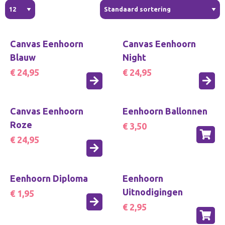
Canvas Eenhoorn
Canvas Eenhoorn
Blauw
Night
€ 24,95
€ 24,95
Canvas Eenhoorn
Eenhoorn Ballonnen
Roze
€ 3,50
€ 24,95
Eenhoorn Diploma
Eenhoorn
Uitnodigingen
€ 1,95
€ 2,95