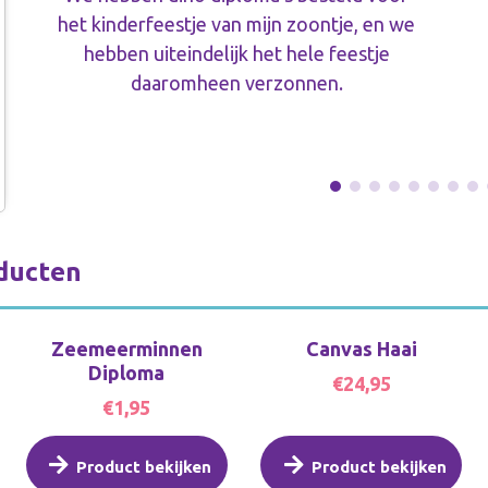
het kinderfeestje van mijn zoontje, en we
hebben uiteindelijk het hele feestje
daaromheen verzonnen.
ducten
Zeemeerminnen
Canvas Haai
Diploma
€24,95
€1,95
Product bekijken
Product bekijken