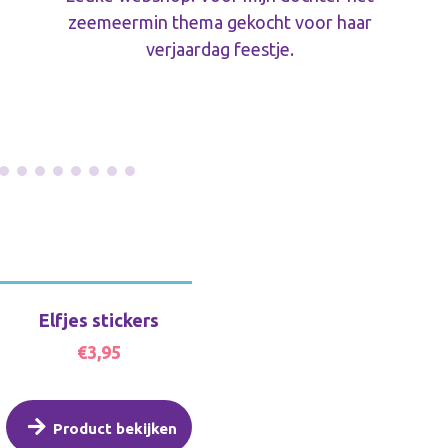
zeemeermin thema gekocht voor haar
verjaardag feestje.
Elfjes stickers
€3,95
Product bekijken