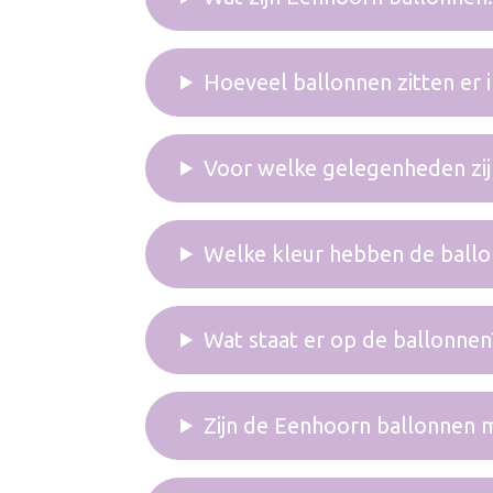
Hoeveel ballonnen zitten er 
Voor welke gelegenheden zij
Welke kleur hebben de ball
Wat staat er op de ballonnen
Zijn de Eenhoorn ballonnen m