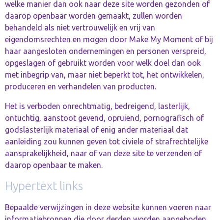
welke manier dan ook naar deze site worden gezonden of
daarop openbaar worden gemaakt, zullen worden
behandeld als niet vertrouwelijk en vrij van
eigendomsrechten en mogen door Make My Moment of bij
haar aangesloten ondernemingen en personen verspreid,
opgeslagen of gebruikt worden voor welk doel dan ook
met inbegrip van, maar niet beperkt tot, het ontwikkelen,
produceren en verhandelen van producten.
Het is verboden onrechtmatig, bedreigend, lasterlijk,
ontuchtig, aanstoot gevend, opruiend, pornografisch of
godslasterlijk materiaal of enig ander materiaal dat
aanleiding zou kunnen geven tot civiele of strafrechtelijke
aansprakelijkheid, naar of van deze site te verzenden of
daarop openbaar te maken.
Hypertext links
Bepaalde verwijzingen in deze website kunnen voeren naar
informatiebronnen die door derden worden aangeboden