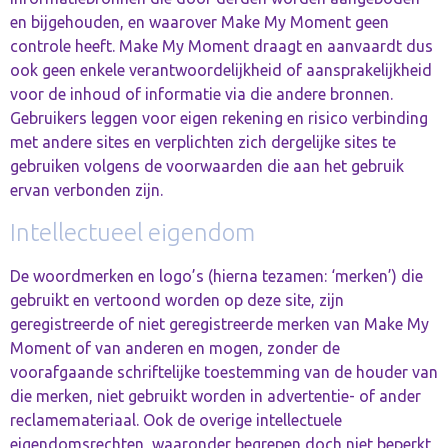
en bijgehouden, en waarover Make My Moment geen
controle heeft. Make My Moment draagt en aanvaardt dus
ook geen enkele verantwoordelijkheid of aansprakelijkheid
voor de inhoud of informatie via die andere bronnen.
Gebruikers leggen voor eigen rekening en risico verbinding
met andere sites en verplichten zich dergelijke sites te
gebruiken volgens de voorwaarden die aan het gebruik
ervan verbonden zijn.
Intellectueel eigendom
De woordmerken en logo’s (hierna tezamen: ‘merken’) die
gebruikt en vertoond worden op deze site, zijn
geregistreerde of niet geregistreerde merken van Make My
Moment of van anderen en mogen, zonder de
voorafgaande schriftelijke toestemming van de houder van
die merken, niet gebruikt worden in advertentie- of ander
reclamemateriaal. Ook de overige intellectuele
eigendomsrechten, waaronder begrepen doch niet beperkt