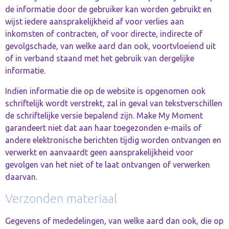
de informatie door de gebruiker kan worden gebruikt en
wijst iedere aansprakelijkheid af voor verlies aan
inkomsten of contracten, of voor directe, indirecte of
gevolgschade, van welke aard dan ook, voortvloeiend uit
of in verband staand met het gebruik van dergelijke
informatie.
Indien informatie die op de website is opgenomen ook
schriftelijk wordt verstrekt, zal in geval van tekstverschillen
de schriftelijke versie bepalend zijn. Make My Moment
garandeert niet dat aan haar toegezonden e-mails of
andere elektronische berichten tijdig worden ontvangen en
verwerkt en aanvaardt geen aansprakelijkheid voor
gevolgen van het niet of te laat ontvangen of verwerken
daarvan.
Verzonden materiaal
Gegevens of mededelingen, van welke aard dan ook, die op