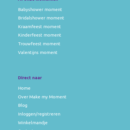
Babyshower moment
Bridalshower moment
Kraamfeest moment
Kinderfeest moment
Trouwfeest moment
Valentijns moment
Direct naar
Home
Over Make my Moment
Blog
Inloggen/registreren
Winkelmandje