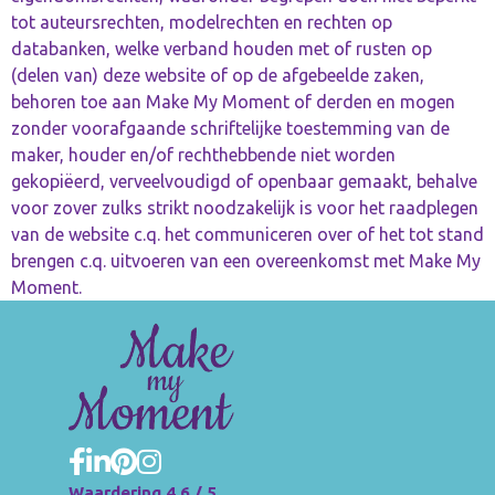
tot auteursrechten, modelrechten en rechten op
databanken, welke verband houden met of rusten op
(delen van) deze website of op de afgebeelde zaken,
behoren toe aan Make My Moment of derden en mogen
zonder voorafgaande schriftelijke toestemming van de
maker, houder en/of rechthebbende niet worden
gekopiëerd, verveelvoudigd of openbaar gemaakt, behalve
voor zover zulks strikt noodzakelijk is voor het raadplegen
van de website c.q. het communiceren over of het tot stand
brengen c.q. uitvoeren van een overeenkomst met Make My
Moment.
Waardering 4.6 / 5