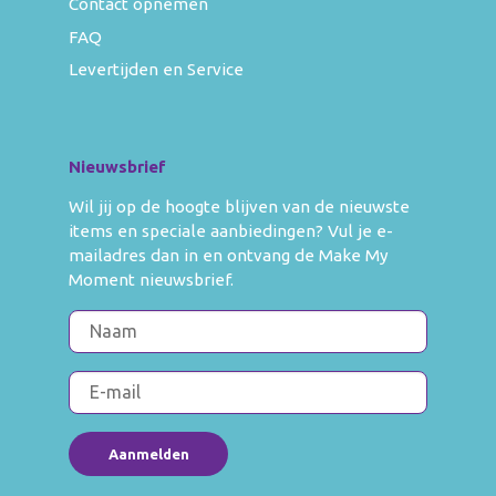
Contact opnemen
FAQ
Levertijden en Service
Nieuwsbrief
Wil jij op de hoogte blijven van de nieuwste
items en speciale aanbiedingen? Vul je e-
mailadres dan in en ontvang de Make My
Moment nieuwsbrief.