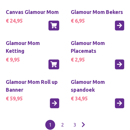
Canvas Glamour Mom
Glamour Mom Bekers
€ 24,95
€ 6,95
Glamour Mom
Glamour Mom
Ketting
Placemats
€ 9,95
€ 2,95
Glamour Mom Roll up
Glamour Mom
Banner
spandoek
€ 59,95
€ 34,95
1
2
3