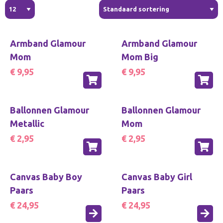
Armband Glamour
Armband Glamour
Mom
Mom Big
€ 9,95
€ 9,95
Ballonnen Glamour
Ballonnen Glamour
Metallic
Mom
€ 2,95
€ 2,95
Canvas Baby Boy
Canvas Baby Girl
Paars
Paars
€ 24,95
€ 24,95