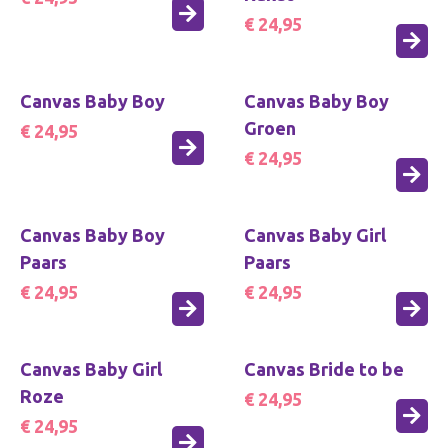
€ 24,95
Canvas Baby Boy
Canvas Baby Boy
Groen
€ 24,95
€ 24,95
Canvas Baby Boy
Canvas Baby Girl
Paars
Paars
€ 24,95
€ 24,95
Canvas Baby Girl
Canvas Bride to be
Roze
€ 24,95
€ 24,95