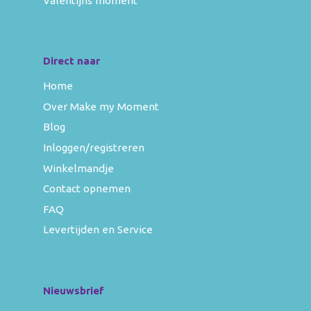
Valentijns moment
Direct naar
Home
Over Make my Moment
Blog
Inloggen/registreren
Winkelmandje
Contact opnemen
FAQ
Levertijden en Service
Nieuwsbrief