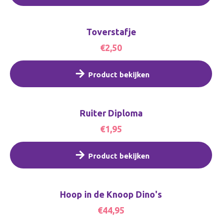
Toverstafje
€2,50
Product bekijken
Ruiter Diploma
€1,95
Product bekijken
Hoop in de Knoop Dino's
€44,95