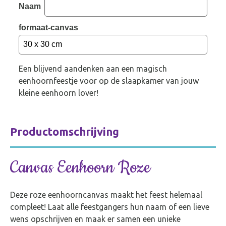
Naam
formaat-canvas
Een blijvend aandenken aan een magisch
eenhoornfeestje voor op de slaapkamer van jouw
kleine eenhoorn lover!
Productomschrijving
Canvas Eenhoorn Roze
Deze roze eenhoorncanvas maakt het feest helemaal
compleet! Laat alle feestgangers hun naam of een lieve
wens opschrijven en maak er samen een unieke