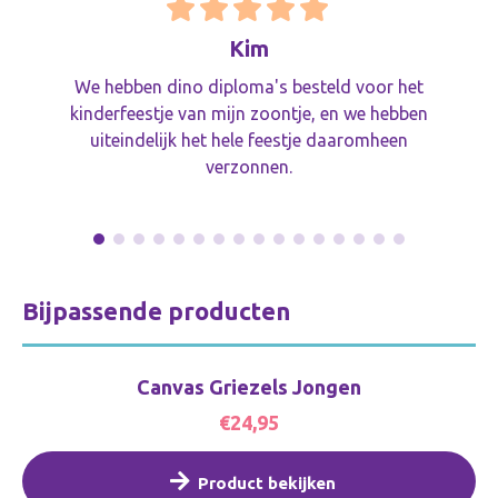
Kim
We hebben dino diploma's besteld voor het
kinderfeestje van mijn zoontje, en we hebben
uiteindelijk het hele feestje daaromheen
verzonnen.
Bijpassende producten
Canvas Griezels Jongen
€24,95
Product bekijken