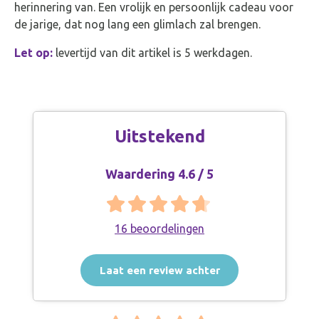
herinnering van. Een vrolijk en persoonlijk cadeau voor
de jarige, dat nog lang een glimlach zal brengen.
Let op:
levertijd van dit artikel is 5 werkdagen.
Uitstekend
Waardering 4.6 / 5
16 beoordelingen
Laat een review achter