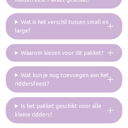
Wat is het verschil tussen small en
large?
Waarom kiezen voor dit pakket?
Wat kun je nog toevoegen aan het
riddersfeest?
Is het pakket geschikt voor alle
kleine ridders?