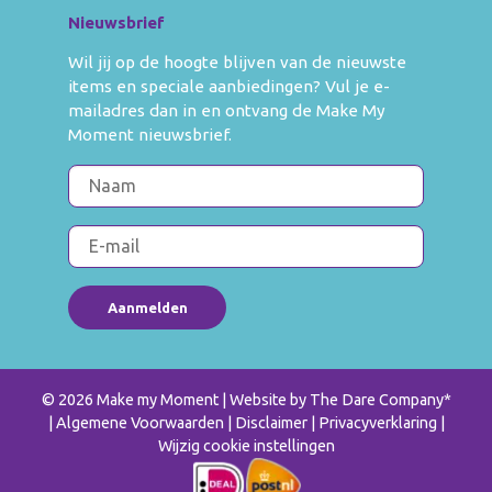
Nieuwsbrief
Wil jij op de hoogte blijven van de nieuwste
items en speciale aanbiedingen? Vul je e-
mailadres dan in en ontvang de Make My
Moment nieuwsbrief.
© 2026 Make my Moment
| Website by
The Dare Company
*
Algemene Voorwaarden
Disclaimer
Privacyverklaring
|
Wijzig cookie instellingen