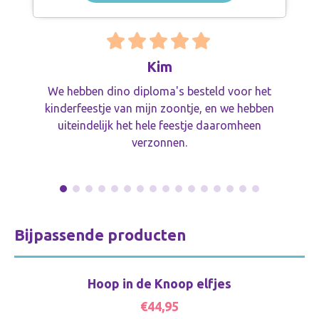
Kim
We hebben dino diploma's besteld voor het
kinderfeestje van mijn zoontje, en we hebben
uiteindelijk het hele feestje daaromheen
verzonnen.
Bijpassende producten
Hoop in de Knoop elfjes
€44,95