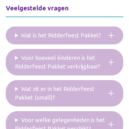
Veelgestelde vragen
Wat is het Ridderfeest Pakket?
Voor hoeveel kinderen is het
Ridderfeest Pakket verkrijgbaar?
Wat zit er in het Ridderfeest
Pakket (small)?
Voor welke gelegenheden is het
Ridderfeest Pakket geschikt?