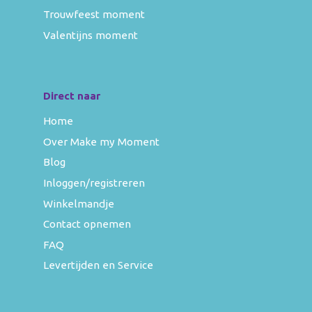
Trouwfeest moment
Valentijns moment
Direct naar
Home
Over Make my Moment
Blog
Inloggen/registreren
Winkelmandje
Contact opnemen
FAQ
Levertijden en Service