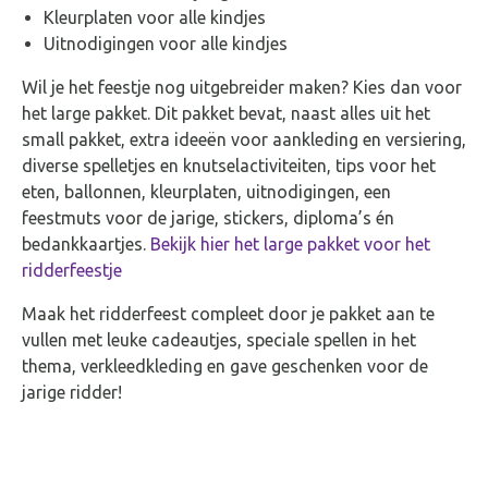
Kleurplaten voor alle kindjes
Uitnodigingen voor alle kindjes
Wil je het feestje nog uitgebreider maken? Kies dan voor
het large pakket. Dit pakket bevat, naast alles uit het
small pakket, extra ideeën voor aankleding en versiering,
diverse spelletjes en knutselactiviteiten, tips voor het
eten, ballonnen, kleurplaten, uitnodigingen, een
feestmuts voor de jarige, stickers, diploma’s én
bedankkaartjes.
Bekijk hier het large pakket voor het
ridderfeestje
Maak het ridderfeest compleet door je pakket aan te
vullen met leuke cadeautjes, speciale spellen in het
thema, verkleedkleding en gave geschenken voor de
jarige ridder!