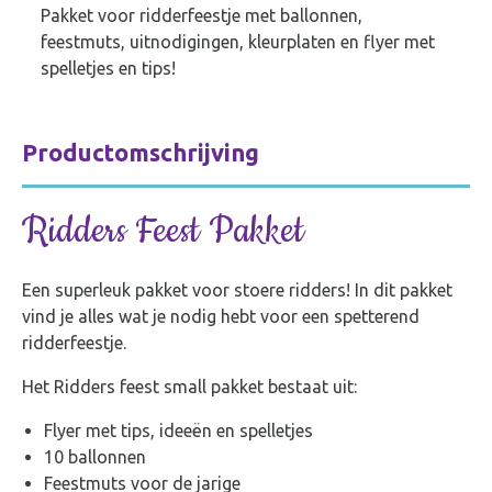
Pakket voor ridderfeestje met ballonnen,
feestmuts, uitnodigingen, kleurplaten en flyer met
spelletjes en tips!
Productomschrijving
Ridders Feest Pakket
Een superleuk pakket voor stoere ridders! In dit pakket
vind je alles wat je nodig hebt voor een spetterend
ridderfeestje.
Het Ridders feest small pakket bestaat uit:
Flyer met tips, ideeën en spelletjes
10 ballonnen
Feestmuts voor de jarige