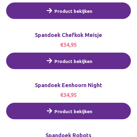
Product bekijken
Spandoek Chefkok Meisje
€34,95
Product bekijken
Spandoek Eenhoorn Night
€34,95
Product bekijken
Spandoek Robots