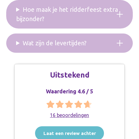
Hoe maak je het ridderfeest extra
bijzonder?
Wat zijn de levertijden?
Uitstekend
Waardering 4.6 / 5
16 beoordelingen
Laat een review achter