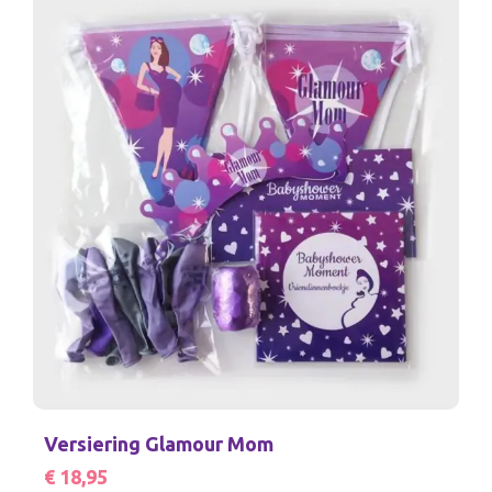
Versiering Glamour Mom
€ 18,95