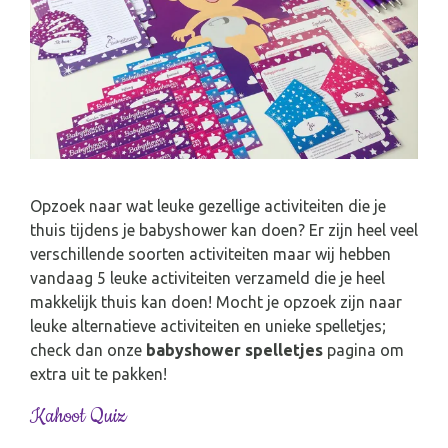
Opzoek naar wat leuke gezellige activiteiten die je
thuis tijdens je babyshower kan doen? Er zijn heel veel
verschillende soorten activiteiten maar wij hebben
vandaag 5 leuke activiteiten verzameld die je heel
makkelijk thuis kan doen! Mocht je opzoek zijn naar
leuke alternatieve activiteiten en unieke spelletjes;
check dan onze
babyshower spelletjes
pagina om
extra uit te pakken!
Kahoot Quiz