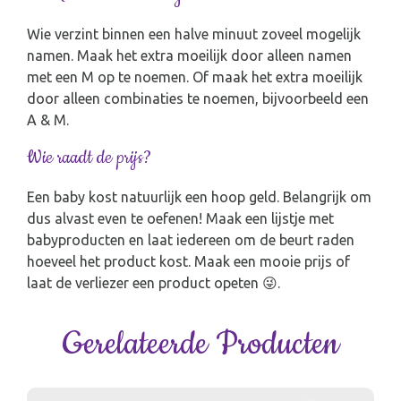
Wie verzint binnen een halve minuut zoveel mogelijk
namen. Maak het extra moeilijk door alleen namen
met een M op te noemen. Of maak het extra moeilijk
door alleen combinaties te noemen, bijvoorbeeld een
A & M.
Wie raadt de prijs?
Een baby kost natuurlijk een hoop geld. Belangrijk om
dus alvast even te oefenen! Maak een lijstje met
babyproducten en laat iedereen om de beurt raden
hoeveel het product kost. Maak een mooie prijs of
laat de verliezer een product opeten 😜.
Gerelateerde Producten