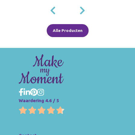
Alle Producten
Waardering 4.6 / 5