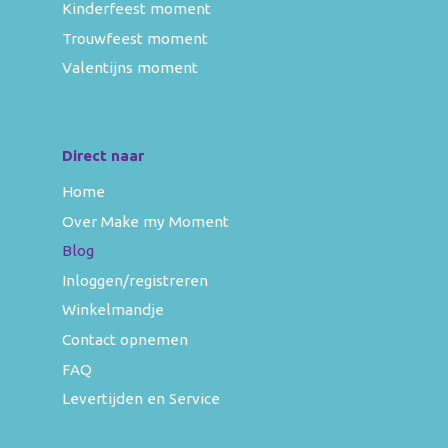
Kinderfeest moment
Trouwfeest moment
Valentijns moment
Direct naar
Home
Over Make my Moment
Blog
Inloggen/registreren
Winkelmandje
Contact opnemen
FAQ
Levertijden en Service