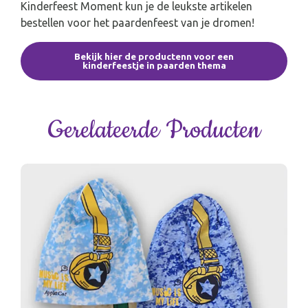
Kinderfeest Moment kun je de leukste artikelen
bestellen voor het paardenfeest van je dromen!
Bekijk hier de productenn voor een
kinderfeestje in paarden thema
Gerelateerde Producten