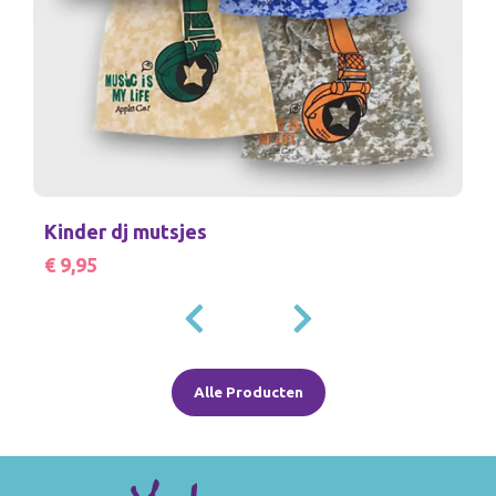
Kinder dj mutsjes
€ 9,95
Alle Producten