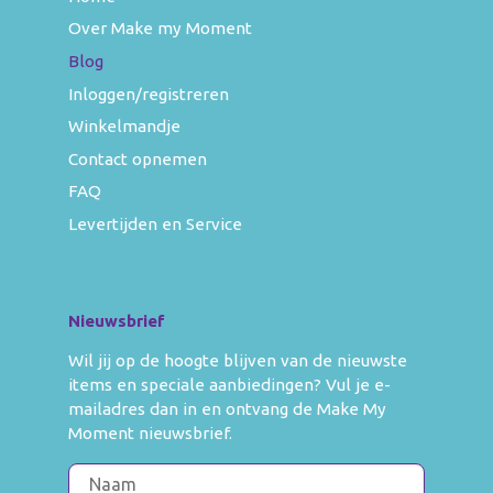
Over Make my Moment
Blog
Inloggen/registreren
Winkelmandje
Contact opnemen
FAQ
Levertijden en Service
Nieuwsbrief
Wil jij op de hoogte blijven van de nieuwste
items en speciale aanbiedingen? Vul je e-
mailadres dan in en ontvang de Make My
Moment nieuwsbrief.