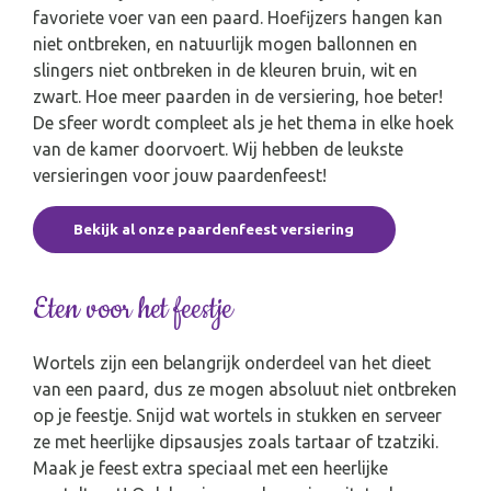
favoriete voer van een paard. Hoefijzers hangen kan
niet ontbreken, en natuurlijk mogen ballonnen en
slingers niet ontbreken in de kleuren bruin, wit en
zwart. Hoe meer paarden in de versiering, hoe beter!
De sfeer wordt compleet als je het thema in elke hoek
van de kamer doorvoert. Wij hebben de leukste
versieringen voor jouw paardenfeest!
Bekijk al onze paardenfeest versiering
Eten voor het feestje
Wortels zijn een belangrijk onderdeel van het dieet
van een paard, dus ze mogen absoluut niet ontbreken
op je feestje. Snijd wat wortels in stukken en serveer
ze met heerlijke dipsausjes zoals tartaar of tzatziki.
Maak je feest extra speciaal met een heerlijke