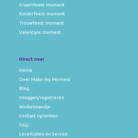
Kraamfeest moment
Kinderfeest moment
Trouwfeest moment
Valentijns moment
Direct naar
Home
Over Make my Moment
Blog
Inloggen/registreren
Winkelmandje
Contact opnemen
FAQ
Levertijden en Service