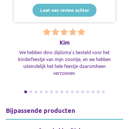
Laat een review achter
Kim
We hebben dino diploma's besteld voor het
kinderfeestje van mijn zoontje, en we hebben
uiteindelijk het hele feestje daaromheen
verzonnen.
Bijpassende producten