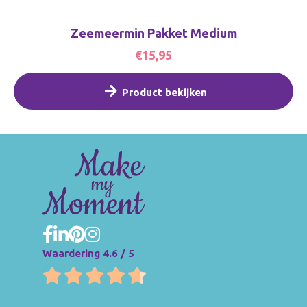
Zeemeermin Pakket Medium
€15,95
Product bekijken
Waardering 4.6 / 5