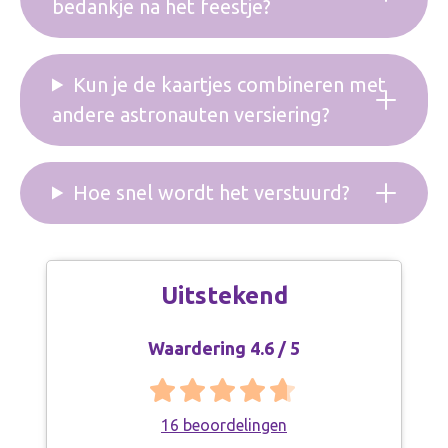
bedankje na het feestje?
Kun je de kaartjes combineren met
andere astronauten versiering?
Hoe snel wordt het verstuurd?
Uitstekend
Waardering 4.6 / 5
16 beoordelingen