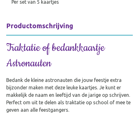
P
er set van 5 kaartjes
Productomschrijving
Traktatie of bedankkaartje
Astronauten
Bedank de kleine astronauten die jouw feestje extra
bijzonder maken met deze leuke kaartjes. Je kunt er
makkelijk de naam en leeftijd van de jarige op schrijven.
Perfect om uit te delen als traktatie op school of mee te
geven aan alle feestgangers.