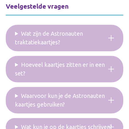
Veelgestelde vragen
Wat zijn de Astronauten
traktatiekaartjes?
Hoeveel kaartjes zitten er in een
set?
Waarvoor kun je de Astronauten
kaartjes gebruiken?
Wat kun je op de kaartjes schrijven?