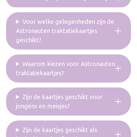
Voor welke gelegenheden zijn de
Astronauten traktatiekaartjes
geschikt?
Waarom kiezen voor Astronauten
traktatiekaartjes?
Zijn de kaartjes geschikt voor
jongens en meisjes?
Zijn de kaartjes geschikt als