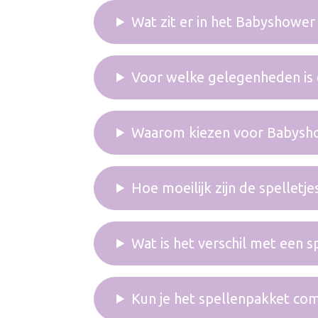
Wat zit er in het Babyshower
Voor welke gelegenheden is d
Waarom kiezen voor Babysho
Hoe moeilijk zijn de spelletje
Wat is het verschil met een 
Kun je het spellenpakket co