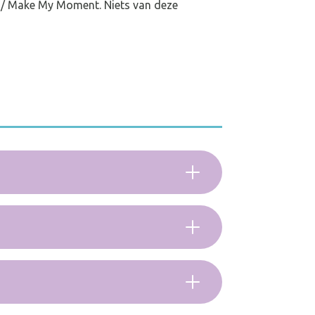
/ Make My Moment. Niets van deze