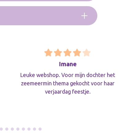
Imane
Leuke webshop. Voor mijn dochter het
zeemeermin thema gekocht voor haar
verjaardag feestje.