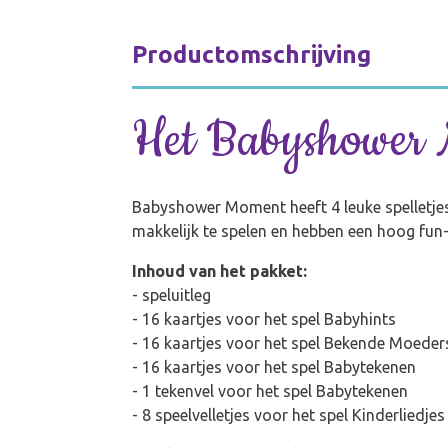
Productomschrijving
Het Babyshower 
Babyshower Moment heeft 4 leuke spelletjes 
makkelijk te spelen en hebben een hoog fun
Inhoud van het pakket:
- speluitleg
- 16 kaartjes voor het spel Babyhints
- 16 kaartjes voor het spel Bekende Moeder
- 16 kaartjes voor het spel Babytekenen
- 1 tekenvel voor het spel Babytekenen
- 8 speelvelletjes voor het spel Kinderliedjes