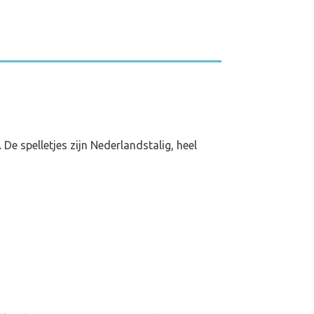
e spelletjes zijn Nederlandstalig, heel