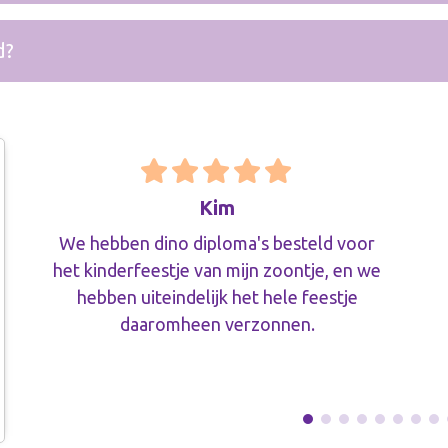
d?
Kim
We hebben dino diploma's besteld voor
het kinderfeestje van mijn zoontje, en we
hebben uiteindelijk het hele feestje
daaromheen verzonnen.