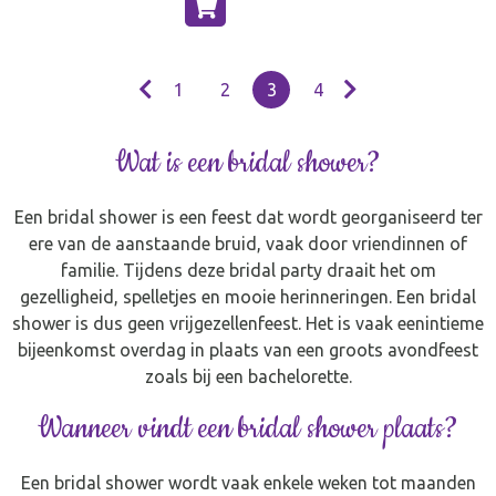
1
2
3
4
Wat is een bridal shower?
Een bridal shower is een feest dat wordt georganiseerd ter
ere van de aanstaande bruid, vaak door vriendinnen of
familie. Tijdens deze bridal party draait het om
gezelligheid, spelletjes en mooie herinneringen. Een bridal
shower is dus geen vrijgezellenfeest. Het is vaak eenintieme
bijeenkomst overdag in plaats van een groots avondfeest
zoals bij een bachelorette.
Wanneer vindt een bridal shower plaats?
Een bridal shower wordt vaak enkele weken tot maanden