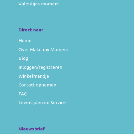
Valentijns moment
Direct naar
Home
Over Make my Moment
Blog
Inloggen/registreren
Winkelmandje
Contact opnemen
FAQ
Levertijden en Service
Nieuwsbrief