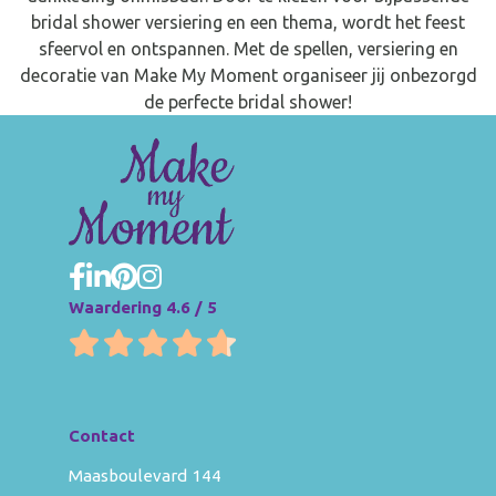
bridal shower versiering en een thema, wordt het feest
sfeervol en ontspannen. Met de spellen, versiering en
decoratie van Make My Moment organiseer jij onbezorgd
de perfecte bridal shower!
Waardering 4.6 / 5
Contact
Maasboulevard 144