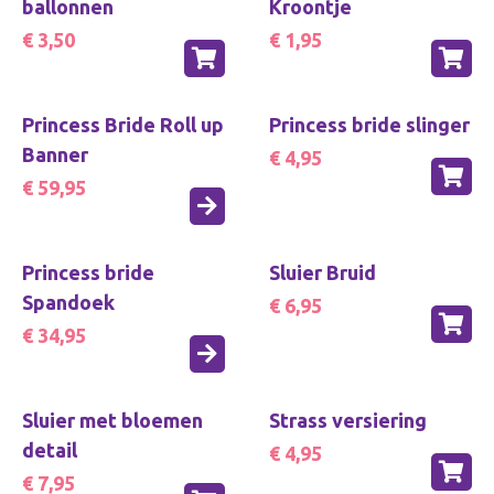
ballonnen
Kroontje
€ 3,50
€ 1,95
Princess Bride Roll up
Princess bride slinger
Banner
€ 4,95
€ 59,95
Princess bride
Sluier Bruid
Spandoek
€ 6,95
€ 34,95
Sluier met bloemen
Strass versiering
detail
€ 4,95
€ 7,95