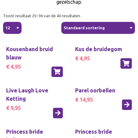
gezelschap.
Toont resultaat 25–36 van de 40 resultaten.
Kousenband bruid
Kus de bruidegom
blauw
€ 4,95
€ 4,95
Live Laugh Love
Parel oorbellen
Ketting
€ 14,95
€ 9,95
Princess bride
Princess bride