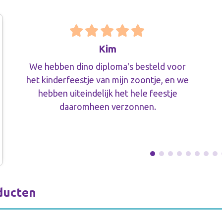
Kim
We hebben dino diploma's besteld voor
het kinderfeestje van mijn zoontje, en we
hebben uiteindelijk het hele feestje
daaromheen verzonnen.
ducten