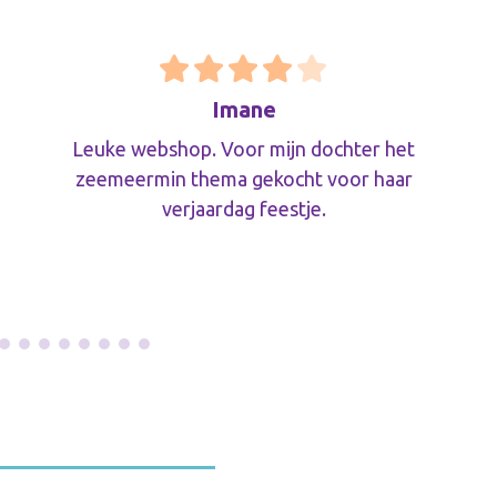
Imane
Leuke webshop. Voor mijn dochter het
zeemeermin thema gekocht voor haar
verjaardag feestje.