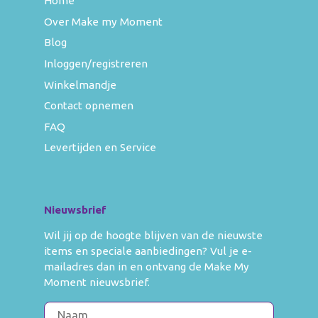
Home
Over Make my Moment
Blog
Inloggen/registreren
Winkelmandje
Contact opnemen
FAQ
Levertijden en Service
Nieuwsbrief
Wil jij op de hoogte blijven van de nieuwste
items en speciale aanbiedingen? Vul je e-
mailadres dan in en ontvang de Make My
Moment nieuwsbrief.