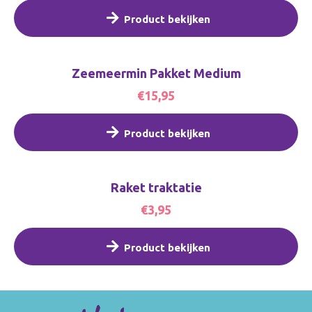
Product bekijken
Zeemeermin Pakket Medium
€15,95
Product bekijken
Raket traktatie
€3,95
Product bekijken