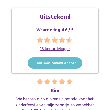
Uitstekend
Waardering 4.6 / 5
16 beoordelingen
Laat een review achter
Kim
We hebben dino diploma's besteld voor het
kinderfeestje van mijn zoontje, en we hebben