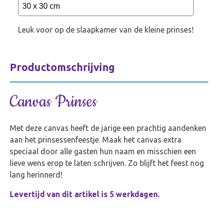
L
euk voor op de slaapkamer van de kleine prinses!
Productomschrijving
Canvas Prinses
Met deze canvas heeft de jarige een prachtig aandenken
aan het prinsessenfeestje. Maak het canvas extra
speciaal door alle gasten hun naam en misschien een
lieve wens erop te laten schrijven. Zo blijft het feest nog
lang herinnerd!
Levertijd van dit artikel is 5 werkdagen.