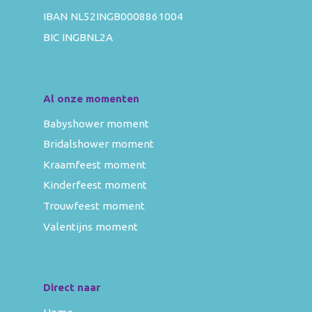
IBAN NL52INGB0008861004
BIC INGBNL2A
Al onze momenten
Babyshower moment
Bridalshower moment
Kraamfeest moment
Kinderfeest moment
Trouwfeest moment
Valentijns moment
Direct naar