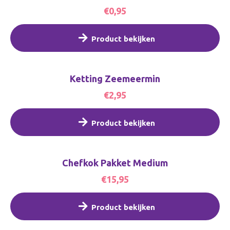
€0,95
Product bekijken
Ketting Zeemeermin
€2,95
Product bekijken
Chefkok Pakket Medium
€15,95
Product bekijken