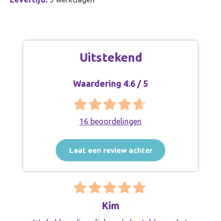
Uitstekend
Waardering 4.6 / 5
16 beoordelingen
Laat een review achter
Kim