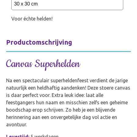
Voor échte helden!
Productomschrijving
Canvas Superhelden
Na een spectaculair superheldenfeest verdient de jarige
natuurlijk een heldhaftig aandenken! Deze stoere canvas
is daar perfect voor. Extra leuk idee: laat alle
feestgangers hun naam en misschien zelfs een geheime
boodschap erop schrijven. Zo heb je een blijvende
herinnering aan een onvergetelijke dag vol actie en
avontuur.
Levertijd:
5 werkdagen