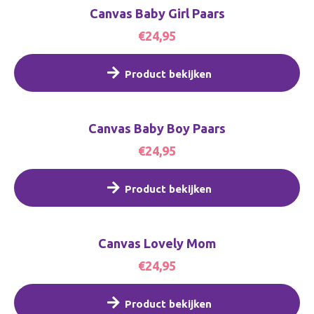
Canvas Baby Girl Paars
€24,95
Product bekijken
Canvas Baby Boy Paars
€24,95
Product bekijken
Canvas Lovely Mom
€24,95
Product bekijken