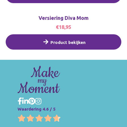
Versiering Diva Mom
€18,95
Product bekijken
Waardering 4.6 / 5