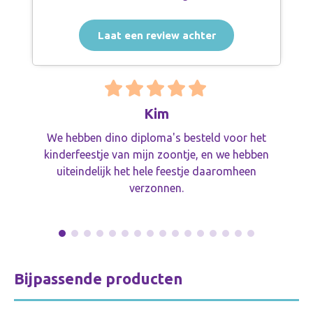
Laat een review achter
Kim
We hebben dino diploma's besteld voor het
kinderfeestje van mijn zoontje, en we hebben
uiteindelijk het hele feestje daaromheen
verzonnen.
Bijpassende producten