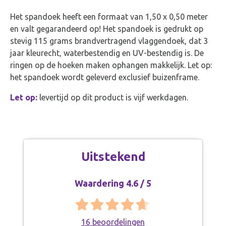
Het spandoek heeft een formaat van 1,50 x 0,50 meter
en valt gegarandeerd op! Het spandoek is gedrukt op
stevig 115 grams brandvertragend vlaggendoek, dat 3
jaar kleurecht, waterbestendig en UV-bestendig is. De
ringen op de hoeken maken ophangen makkelijk. Let op:
het spandoek wordt geleverd exclusief buizenframe.
Let op:
levertijd op dit product is vijf werkdagen.
Uitstekend
Waardering 4.6 / 5
16 beoordelingen