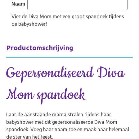
Naam
Vier de Diva Mom met een groot spandoek tijdens
de babyshower!
Productomschrijving
Gepersonaliseerd Diva
Mom spandoek
Laat de aanstaande mama stralen tijdens haar
babyshower met dit gepersonaliseerde Diva Mom
spandoek. Voeg haar naam toe en maak haar helemaal
de ster van het feest.