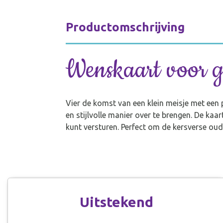
Productomschrijving
Wenskaart voor g
Vier de komst van een klein meisje met een 
en stijlvolle manier over te brengen. De ka
kunt versturen. Perfect om de kersverse oud
Uitstekend
Seline