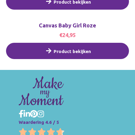
Product bekijken
Canvas Baby Girl Roze
€24,95
Product bekijken
Waardering 4.6 / 5