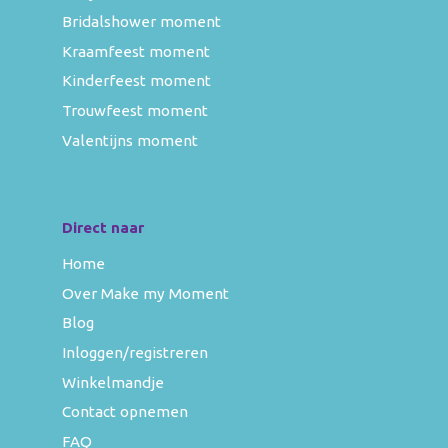
Bridalshower moment
Kraamfeest moment
Kinderfeest moment
Trouwfeest moment
Valentijns moment
Direct naar
Home
Over Make my Moment
Blog
Inloggen/registreren
Winkelmandje
Contact opnemen
FAQ