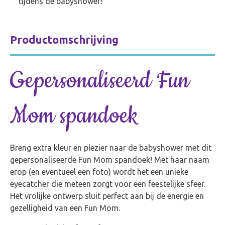
tijdens de babyshower!
Productomschrijving
Gepersonaliseerd Fun
Mom spandoek
Breng extra kleur en plezier naar de babyshower met dit
gepersonaliseerde Fun Mom spandoek! Met haar naam
erop (en eventueel een foto) wordt het een unieke
eyecatcher die meteen zorgt voor een feestelijke sfeer.
Het vrolijke ontwerp sluit perfect aan bij de energie en
gezelligheid van een Fun Mom.