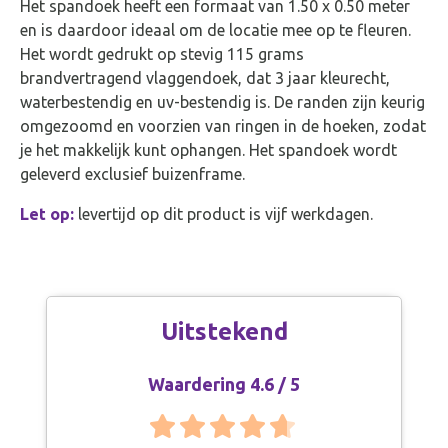
Het spandoek heeft een formaat van 1.50 x 0.50 meter
en is daardoor ideaal om de locatie mee op te fleuren.
Het wordt gedrukt op stevig 115 grams
brandvertragend vlaggendoek, dat 3 jaar kleurecht,
waterbestendig en uv-bestendig is. De randen zijn keurig
omgezoomd en voorzien van ringen in de hoeken, zodat
je het makkelijk kunt ophangen. Het spandoek wordt
geleverd exclusief buizenframe.
Let op:
levertijd op dit product is vijf werkdagen.
Uitstekend
Waardering 4.6 / 5