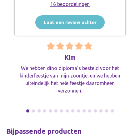
16 beoordelingen
Laat een review achter
Kim
We hebben dino diploma's besteld voor het
kinderfeestje van mijn zoontje, en we hebben
uiteindelijk het hele feestje daaromheen
verzonnen.
Bijpassende producten