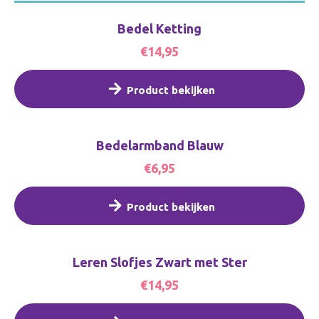
Bedel Ketting
€14,95
Product bekijken
Bedelarmband Blauw
€6,95
Product bekijken
Leren Slofjes Zwart met Ster
€14,95