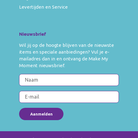
Levertijden en Service
Nieuwsbrief
Wil jij op de hoogte blijven van de nieuwste
items en speciale aanbiedingen? Vul je e-
mailadres dan in en ontvang de Make My
Moment nieuwsbrief.