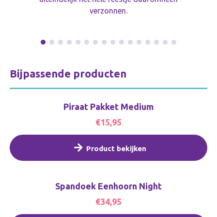
verzonnen.
Bijpassende producten
Piraat Pakket Medium
€15,95
Product bekijken
Spandoek Eenhoorn Night
€34,95