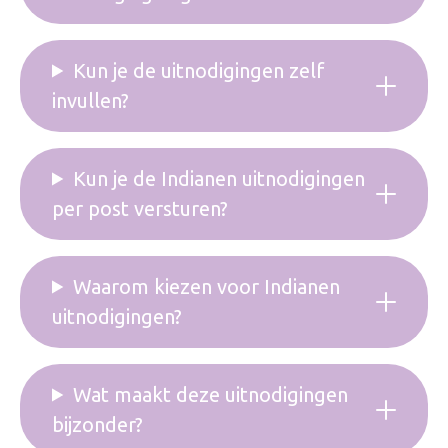
Kun je de uitnodigingen zelf
invullen?
Kun je de Indianen uitnodigingen
per post versturen?
Waarom kiezen voor Indianen
uitnodigingen?
Wat maakt deze uitnodigingen
bijzonder?