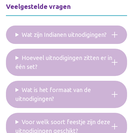
Veelgestelde vragen
Wat zijn Indianen uitnodigingen?
Hoeveel uitnodigingen zitten er in
één set?
Wat is het formaat van de
uitnodigingen?
Voor welk soort feestje zijn deze
uitnodigingen geschikt?