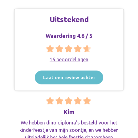
Uitstekend
Waardering 4.6 / 5
16 beoordelingen
Laat een review achter
Kim
We hebben dino diploma's besteld voor het
kinderfeestje van mijn zoontje, en we hebben
uiteindelijk het hele feestje daaromheen