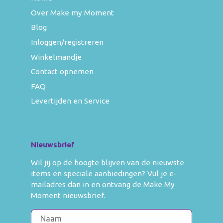
Over Make my Moment
Blog
Inloggen/registreren
Winkelmandje
Contact opnemen
FAQ
Levertijden en Service
Nieuwsbrief
Wil jij op de hoogte blijven van de nieuwste
items en speciale aanbiedingen? Vul je e-
mailadres dan in en ontvang de Make My
Moment nieuwsbrief.