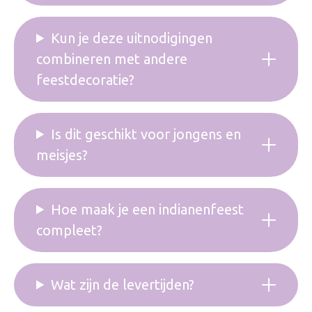
Kun je deze uitnodigingen
combineren met andere
feestdecoratie?
Is dit geschikt voor jongens en
meisjes?
Hoe maak je een indianenfeest
compleet?
Wat zijn de levertijden?