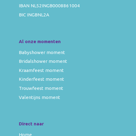
IBAN NL52INGB0008861004
BIC INGBNL2A
Al onze momenten
Babyshower moment
Bridalshower moment
Kraamfeest moment
Kinderfeest moment
Trouwfeest moment
Valentijns moment
Direct naar
Home