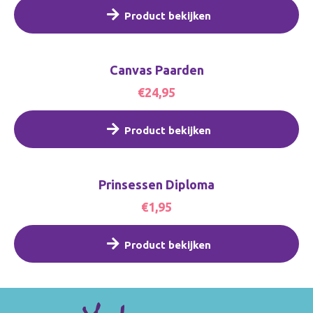
Product bekijken
Canvas Paarden
€24,95
Product bekijken
Prinsessen Diploma
€1,95
Product bekijken