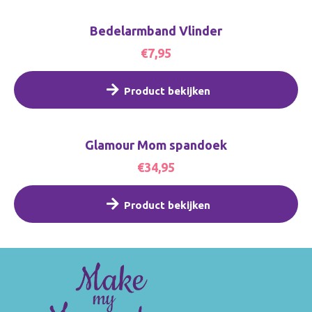
Bedelarmband Vlinder
€7,95
Product bekijken
Glamour Mom spandoek
€34,95
Product bekijken