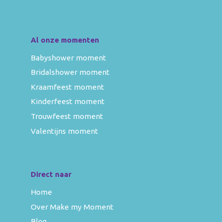
Al onze momenten
Babyshower moment
Bridalshower moment
Kraamfeest moment
Kinderfeest moment
Trouwfeest moment
Valentijns moment
Direct naar
Home
Over Make my Moment
Blog