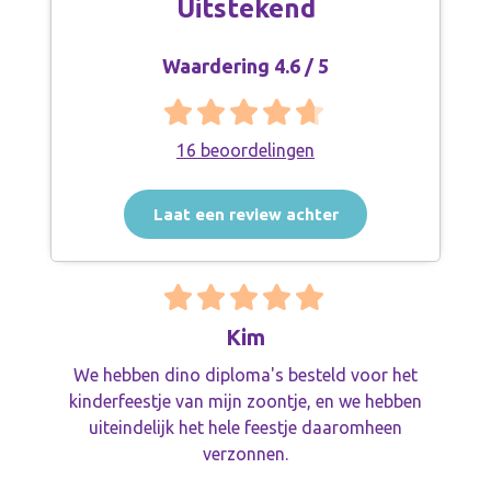
Uitstekend
Waardering 4.6 / 5
16 beoordelingen
Laat een review achter
Kim
We hebben dino diploma's besteld voor het
kinderfeestje van mijn zoontje, en we hebben
uiteindelijk het hele feestje daaromheen
verzonnen.