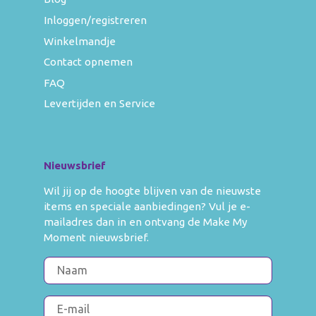
Inloggen/registreren
Winkelmandje
Contact opnemen
FAQ
Levertijden en Service
Nieuwsbrief
Wil jij op de hoogte blijven van de nieuwste
items en speciale aanbiedingen? Vul je e-
mailadres dan in en ontvang de Make My
Moment nieuwsbrief.