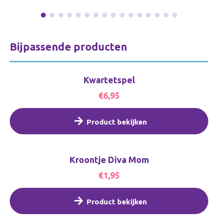
Bijpassende producten
Kwartetspel
€6,95
Product bekijken
Kroontje Diva Mom
€1,95
Product bekijken