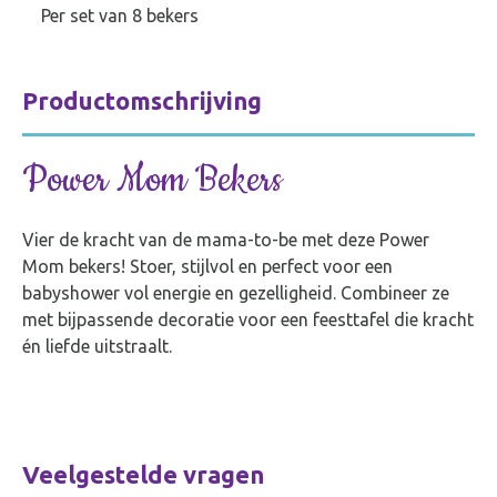
Per set van 8 bekers
Productomschrijving
Power Mom Bekers
Vier de kracht van de mama-to-be met deze Power
Mom bekers! Stoer, stijlvol en perfect voor een
babyshower vol energie en gezelligheid. Combineer ze
met bijpassende decoratie voor een feesttafel die kracht
én liefde uitstraalt.
Veelgestelde vragen