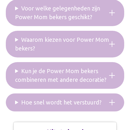
Voor welke gelegenheden zijn
Power Mom bekers geschikt?
Waarom kiezen voor Power Mom
bekers?
Kun je de Power Mom bekers
combineren met andere decoratie?
Hoe snel wordt het verstuurd?