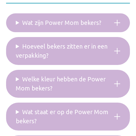
Wat zijn Power Mom bekers?
Hoeveel bekers zitten er in een
verpakking?
Welke kleur hebben de Power
Mom bekers?
Wat staat er op de Power Mom
bekers?