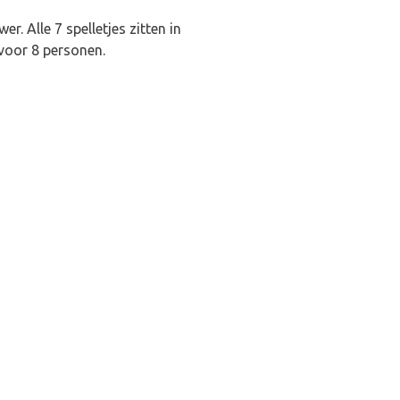
. Alle 7 spelletjes zitten in
 voor 8 personen.