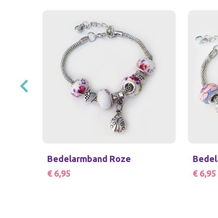
Bedelarmband Roze
Bedel
€ 6,95
€ 6,95