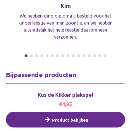
Kim
We hebben dino diploma's besteld voor het
kinderfeestje van mijn zoontje, en we hebben
uiteindelijk het hele feestje daaromheen
verzonnen.
Bijpassende producten
Kus de Kikker plakspel
€4,95
Product bekijken