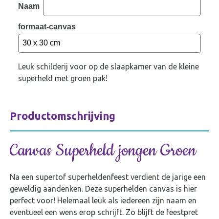
Naam
formaat-canvas
L
euk schilderij voor op de slaapkamer van de kleine
superheld met groen pak!
Productomschrijving
Canvas Superh
eld jongen
Groen
Na een supertof superheldenfeest verdient de jarige een
geweldig aandenken. Deze superhelden canvas is hier
perfect voor! Helemaal leuk als iedereen zijn naam en
eventueel een wens erop schrijft. Zo blijft de feestpret