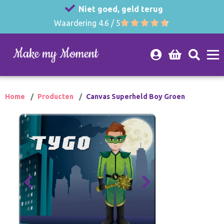
Niet goed, geld terug
Waardering 4.6 / 5
Home
Producten
Canvas Superheld Boy Groen