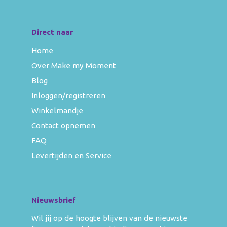
Direct naar
Home
Over Make my Moment
Blog
Inloggen/registreren
Winkelmandje
Contact opnemen
FAQ
Levertijden en Service
Nieuwsbrief
Wil jij op de hoogte blijven van de nieuwste