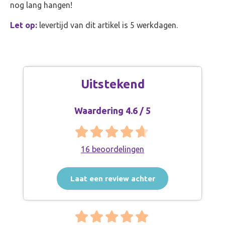
nog lang hangen!
Let op:
levertijd van dit artikel is 5 werkdagen.
Uitstekend
Waardering 4.6 / 5
16 beoordelingen
Laat een review achter