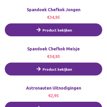
Spandoek Chefkok Jongen
€34,95
Product bekijken
Spandoek Chefkok Meisje
€34,95
Product bekijken
Astronauten Uitnodigingen
€2,95