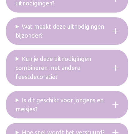
uitnodigingen?
Wat maakt deze uitnodigingen
bijzonder?
Kun je deze uitnodigingen
combineren met andere
feestdecoratie?
Is dit geschikt voor jongens en
meisjes?
Hoe snel wordt het verstuurd?