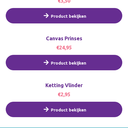
€3,50
Product bekijken
Canvas Prinses
€24,95
Product bekijken
Ketting Vlinder
€2,95
Product bekijken