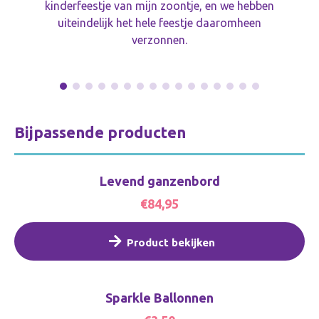
kinderfeestje van mijn zoontje, en we hebben
uiteindelijk het hele feestje daaromheen
verzonnen.
Bijpassende producten
Levend ganzenbord
€84,95
Product bekijken
Sparkle Ballonnen