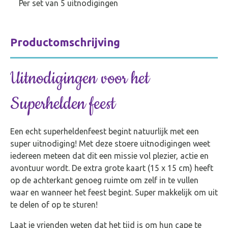
P
er set van 5 uitnodigingen
Productomschrijving
Uitnodigingen voor het
Superhelden feest
Een echt superheldenfeest begint natuurlijk met een
super uitnodiging! Met deze stoere uitnodigingen weet
iedereen meteen dat dit een missie vol plezier, actie en
avontuur wordt. De extra grote kaart (15 x 15 cm) heeft
op de achterkant genoeg ruimte om zelf in te vullen
waar en wanneer het feest begint. Super makkelijk om uit
te delen of op te sturen!
Laat je vrienden weten dat het tijd is om hun cape te