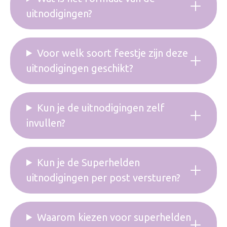
uitnodigingen?
Voor welk soort feestje zijn deze
uitnodigingen geschikt?
Kun je de uitnodigingen zelf
invullen?
Kun je de Superhelden
uitnodigingen per post versturen?
Waarom kiezen voor superhelden