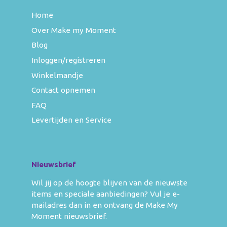
Home
Over Make my Moment
Blog
Inloggen/registreren
Winkelmandje
Contact opnemen
FAQ
Levertijden en Service
Nieuwsbrief
Wil jij op de hoogte blijven van de nieuwste
items en speciale aanbiedingen? Vul je e-
mailadres dan in en ontvang de Make My
Moment nieuwsbrief.