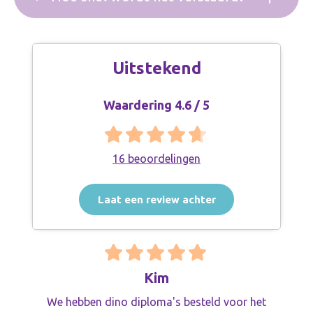
Uitstekend
Waardering 4.6 / 5
16 beoordelingen
Laat een review achter
Kim
We hebben dino diploma's besteld voor het